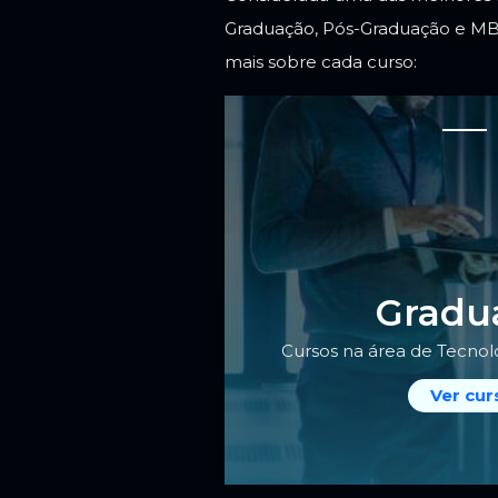
Graduação, Pós-Graduação e M
mais sobre cada curso:
Gradu
Cursos na área de Tecnol
Ver cur