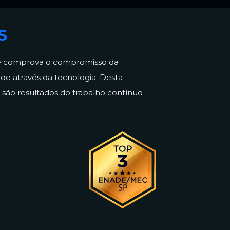
S
ue comprova o compromisso da
de através da tecnologia. Desta
são resultados do trabalho contínuo