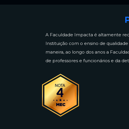
A Faculdade Impacta é altamente re
Instituição com o ensino de qualidad
maneira, ao longo dos anos a Faculd
de professores e funcionários e da de