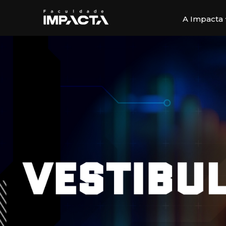
A Impacta