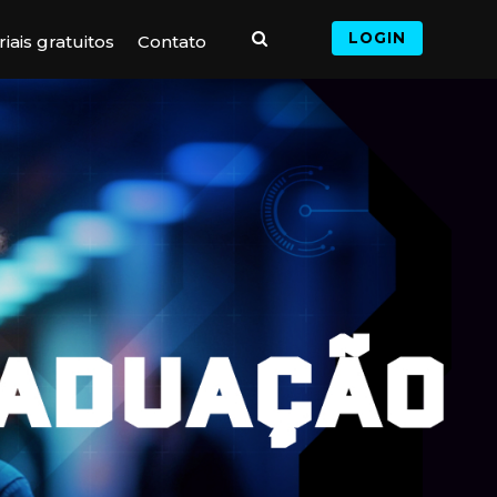
LOGIN
iais gratuitos
Contato