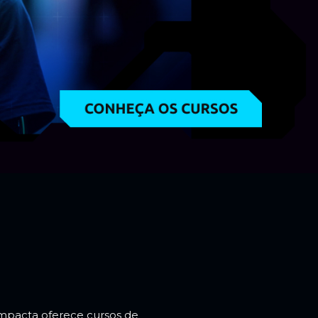
mpacta oferece cursos de